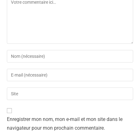
Enregistrer mon nom, mon e-mail et mon site dans le
navigateur pour mon prochain commentaire.