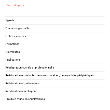
Thématiques
Agenda
Education gestuelle
Fiches exercices
Formations
Nouveautés
Publications
Réadaptation sociale et professionnelle
Rééducation et maladies neuromusculaires /neuropathies périphériques
Rééducation et préhensions
Rééducation neurologique
Troubles musculo-squelettiques