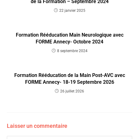
de la Formation – Septembre 2024
22 janvier 2025
Formation Rééducation Main Neurologique avec
FORME Annecy- Octobre 2024
8 septembre 2024
Formation Rééducation de la Main Post-AVC avec
FORME Annecy- 18-19 Septembre 2026
26 juillet 2026
Laisser un commentaire