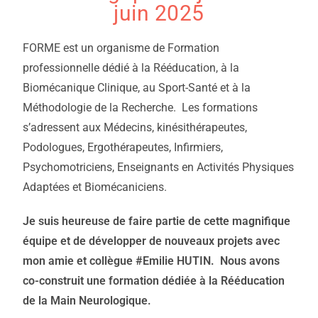
juin 2025
FORME est un organisme de Formation
professionnelle dédié à la Rééducation, à la
Biomécanique Clinique, au Sport-Santé et à la
Méthodologie de la Recherche. Les formations
s’adressent aux Médecins, kinésithérapeutes,
Podologues, Ergothérapeutes, Infirmiers,
Psychomotriciens, Enseignants en Activités Physiques
Adaptées et Biomécaniciens.
Je suis heureuse de faire partie de cette magnifique
équipe et de développer de nouveaux projets avec
mon amie et collègue #Emilie HUTIN. Nous avons
co-construit une formation dédiée à la Rééducation
de la Main Neurologique.