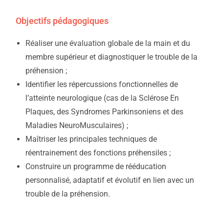
Objectifs pédagogiques
Réaliser une évaluation globale de la main et du
membre supérieur et diagnostiquer le trouble de la
préhension ;
Identifier les répercussions fonctionnelles de
l’atteinte neurologique (cas de la Sclérose En
Plaques, des Syndromes Parkinsoniens et des
Maladies NeuroMusculaires) ;
Maîtriser les principales techniques de
réentrainement des fonctions préhensiles ;
Construire un programme de rééducation
personnalisé, adaptatif et évolutif en lien avec un
trouble de la préhension.