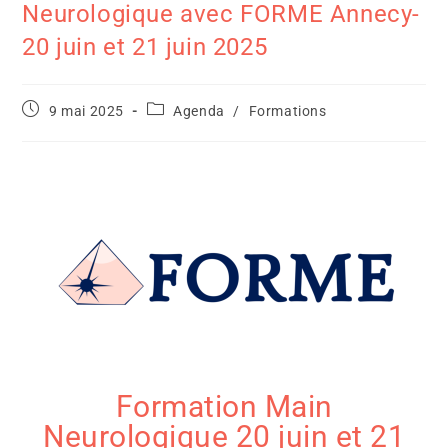
Neurologique avec FORME Annecy-
20 juin et 21 juin 2025
9 mai 2025
Agenda
/
Formations
Formation Main
Neurologique 20 juin et 21