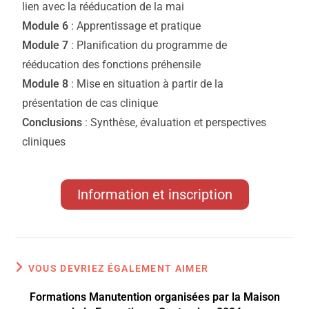
lien avec la rééducation de la mai
Module 6
: Apprentissage et pratique
Module 7
: Planification du programme de
rééducation des fonctions préhensile
Module 8
: Mise en situation à partir de la
présentation de cas clinique
Conclusions
: Synthèse, évaluation et perspectives
cliniques
Information et inscription
VOUS DEVRIEZ ÉGALEMENT AIMER
Formations Manutention organisées par la Maison