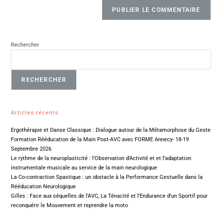
Rechercher
RECHERCHER
Articles récents
Ergothérapie et Danse Classique : Dialogue autour de la Métamorphose du Geste
Formation Rééducation de la Main Post-AVC avec FORME Annecy- 18-19
Septembre 2026
Le rythme de la neuroplasticité : l’Observation d’Activité et et l’adaptation
instrumentale musicale au service de la main neurologique
La Co-contraction Spastique : un obstacle à la Performance Gestuelle dans la
Rééducation Neurologique
Gilles : Face aux séquelles de l’AVC, La Ténacité et l’Endurance d’un Sportif pour
reconquérir le Mouvement et reprendre la moto