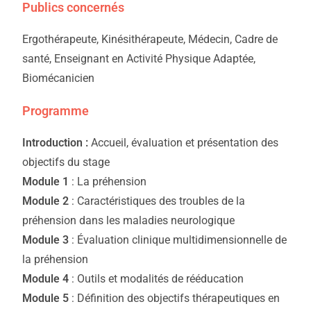
Publics concernés
Ergothérapeute, Kinésithérapeute, Médecin, Cadre de
santé, Enseignant en Activité Physique Adaptée,
Biomécanicien
Programme
Introduction :
Accueil, évaluation et présentation des
objectifs du stage
Module 1
: La préhension
Module 2
: Caractéristiques des troubles de la
préhension dans les maladies neurologique
Module 3
: Évaluation clinique multidimensionnelle de
la préhension
Module 4
: Outils et modalités de rééducation
Module 5
: Définition des objectifs thérapeutiques en