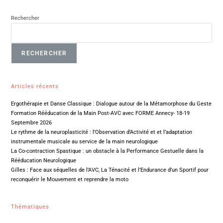
Rechercher
RECHERCHER
Articles récents
Ergothérapie et Danse Classique : Dialogue autour de la Métamorphose du Geste
Formation Rééducation de la Main Post-AVC avec FORME Annecy- 18-19
Septembre 2026
Le rythme de la neuroplasticité : l’Observation d’Activité et et l’adaptation
instrumentale musicale au service de la main neurologique
La Co-contraction Spastique : un obstacle à la Performance Gestuelle dans la
Rééducation Neurologique
Gilles : Face aux séquelles de l’AVC, La Ténacité et l’Endurance d’un Sportif pour
reconquérir le Mouvement et reprendre la moto
Thématiques