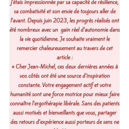
j’étais impressionnée par sa capacité de résilience,
sa combativité et son envie de toujours aller de
l’avant. Depuis juin 2023, les progrès réalisés ont
été nombreux avec un gain réel d’autonomie dans
la vie quotidienne. Je souhaite vraiment le
remercier chaleureusement au travers de cet
article :
« Cher Jean-Michel, ces deux dernières années à
vos côtés ont été une source d’inspiration
constante. Votre engagement actif et votre
humanité sont une force motrice pour mieux faire
connaître l’ergothérapie libérale. Sans des patients
aussi motivés et bienveillants que vous, partager
des retours d’expérience aussi porteurs de sens ne