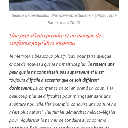
Séance de rééducation Main&Membre Supérieur (Photo Anne
Baron- mars 2025)
Une peur d’entreprendre et un manque de
confiance jusqu’alors inconnus
Je me trouve beaucoup plus frileux pour faire quelque
chose de nouveau que je ne maitrise plus.
Je ressens une
peur que je ne connaissais pas auparavant et il est
toujours difficile d’accepter que ce soit différent
dorénavant.
La confiance en soi en prend un coup. J’ai
beaucoup plus de difficultés pour m’engager dans une
aventure nouvelle. Par exemple, conduire une voiture ne
m’est plus naturel. J’ai fait les démarches médico-légales
pour régulariser le permis de conduire avec comme