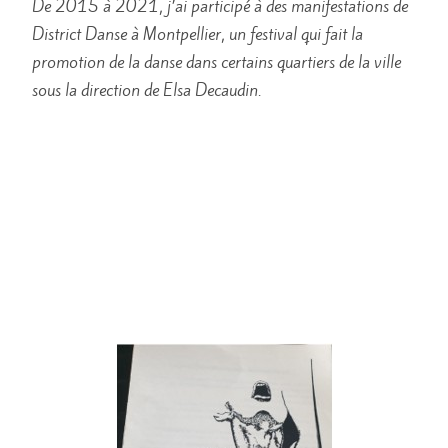
De 2015 à 2021, j’ai participé à des manifestations de
District Danse à Montpellier, un festival qui fait la
promotion de la danse dans certains quartiers de la ville
sous la direction de Elsa Decaudin.