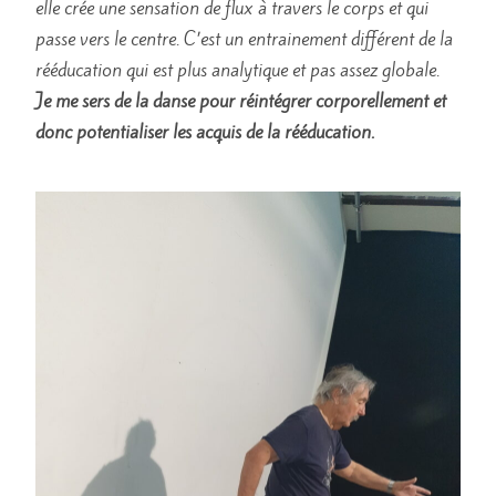
elle crée une sensation de flux à travers le corps et qui
passe vers le centre. C’est un entrainement différent de la
rééducation qui est plus analytique et pas assez globale.
Je me sers de la danse pour réintégrer corporellement et
donc potentialiser les acquis de la rééducation.