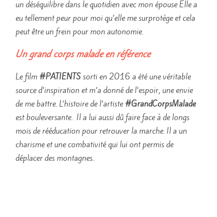
un déséquilibre dans le quotidien avec mon épouse Elle a
eu tellement peur pour moi qu’elle me surprotège et cela
peut être un frein pour mon autonomie.
Un grand corps malade en référence
Le film
#PATIENTS
sorti en 2016 a été une véritable
source d’inspiration et m’a donné de l’espoir, une envie
de me battre. L’histoire de l’artiste
#GrandCorpsMalade
est bouleversante. Il a lui aussi dû faire face à de longs
mois de rééducation pour retrouver la marche. Il a un
charisme et une combativité qui lui ont permis de
déplacer des montagnes.