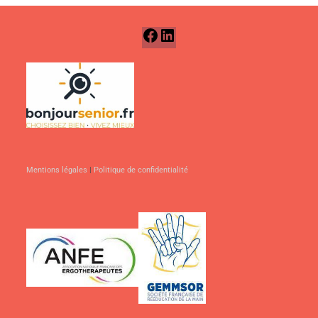
Mentions légales
|
Politique de confidentialité