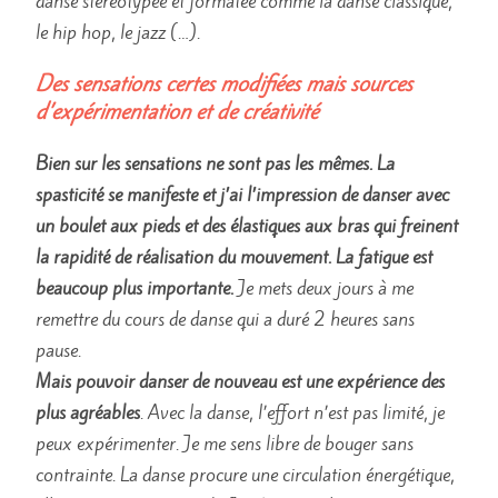
danse stéréotypée et formatée comme la danse classique,
le hip hop, le jazz (…).
Des sensations certes modifiées mais sources
d’expérimentation et de créativité
Bien sur les sensations ne sont pas les mêmes. La
spasticité se manifeste et j’ai l’impression de danser avec
un boulet aux pieds et des élastiques aux bras qui freinent
la rapidité de réalisation du mouvement. La fatigue est
beaucoup plus importante.
Je mets deux jours à me
remettre du cours de danse qui a duré 2 heures sans
pause.
Mais pouvoir danser de nouveau est une expérience des
plus agréables
. Avec la danse, l’effort n’est pas limité, je
peux expérimenter. Je me sens libre de bouger sans
contrainte. La danse procure une circulation énergétique,