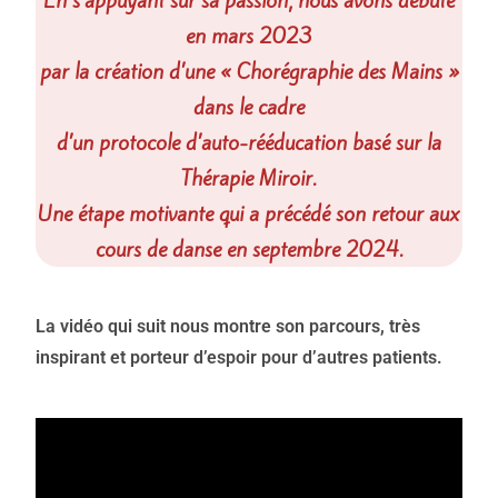
En s’appuyant sur sa passion, nous avons débuté
en mars 2023
par la création d’une « Chorégraphie des Mains »
dans le cadre
d’un protocole d’auto-rééducation basé sur la
Thérapie Miroir.
Une étape motivante qui a précédé son retour aux
cours de danse en septembre 2024.
La vidéo qui suit nous montre son parcours, très
inspirant et porteur d’espoir pour d’autres patients.