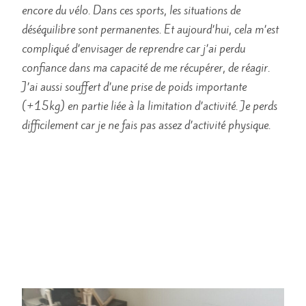
encore du vélo. Dans ces sports, les situations de
déséquilibre sont permanentes. Et aujourd’hui, cela m’est
compliqué d’envisager de reprendre car j’ai perdu
confiance dans ma capacité de me récupérer, de réagir.
J’ai aussi souffert d’une prise de poids importante
(+15kg) en partie liée à la limitation d’activité. Je perds
difficilement car je ne fais pas assez d’activité physique.