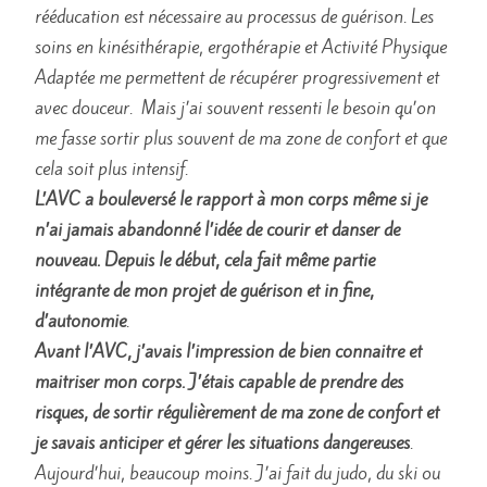
rééducation est nécessaire au processus de guérison. Les
soins en kinésithérapie, ergothérapie et Activité Physique
Adaptée me permettent de récupérer progressivement et
avec douceur. Mais j’ai souvent ressenti le besoin qu’on
me fasse sortir plus souvent de ma zone de confort et que
cela soit plus intensif.
L’AVC a bouleversé le rapport à mon corps même si je
n’ai jamais abandonné l’idée de courir et danser de
nouveau. Depuis le début, cela fait même partie
intégrante de mon projet de guérison et in fine,
d’autonomie
.
Avant l’AVC, j’avais l’impression de bien connaitre et
maitriser mon corps. J’étais capable de prendre des
risques, de sortir régulièrement de ma zone de confort et
je savais anticiper et gérer les situations dangereuses
.
Aujourd’hui, beaucoup moins. J’ai fait du judo, du ski ou