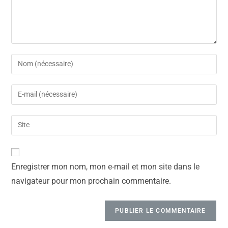
Enregistrer mon nom, mon e-mail et mon site dans le
navigateur pour mon prochain commentaire.