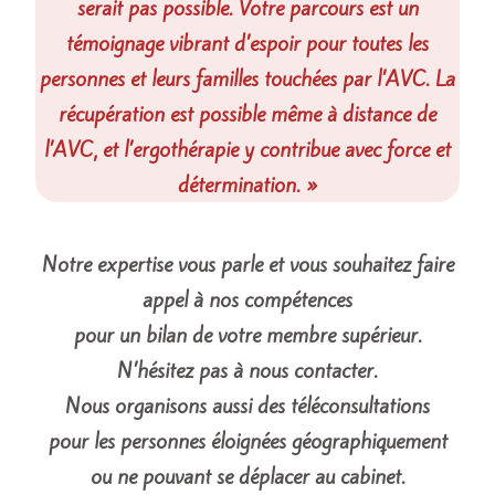
serait pas possible. Votre parcours est un
témoignage vibrant d’espoir pour toutes les
personnes et leurs familles touchées par l’AVC. La
récupération est possible même à distance de
l’AVC, et l’ergothérapie y contribue avec force et
détermination. »
Notre expertise vous parle et vous souhaitez faire
appel à nos compétences
pour un bilan de votre membre supérieur.
N’hésitez pas à nous contacter.
Nous organisons aussi des téléconsultations
pour les personnes éloignées géographiquement
ou ne pouvant se déplacer au cabinet.