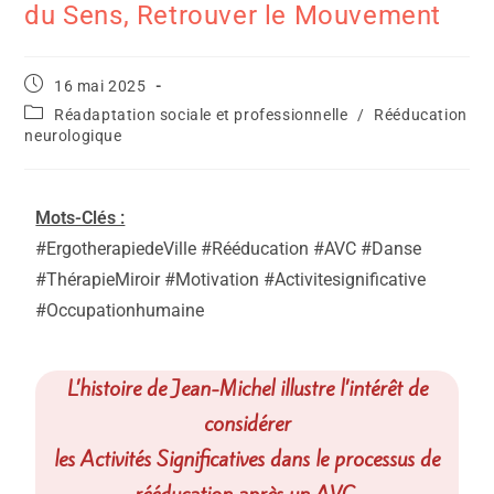
du Sens, Retrouver le Mouvement
16 mai 2025
Réadaptation sociale et professionnelle
/
Rééducation
neurologique
Mots-Clés :
#ErgotherapiedeVille #Rééducation #AVC #Danse
#ThérapieMiroir #Motivation #Activitesignificative
#Occupationhumaine
L’histoire de Jean-Michel illustre l’intérêt de
considérer
les Activités Significatives dans le processus de