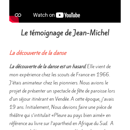
Le témoignage de Jean-Michel
La découverte de la danse
La découverte de la danse est un hasard.
Elle vient de
mon expérience chez les scouts de France en 1966.
J’étais animateur chez les pionniers. Nous avions le
projet de présenter un spectacle de fête de paroisse lors
d’un séjour itinérant en Vendée. A cette époque, j’avais
19 ans. Initialement, Nous devions faire une pièce de
théâtre qui s’intitulait «Pleure au pays bien aimé» en
référence au livre sur l’apartheid en Afrique du Sud. A