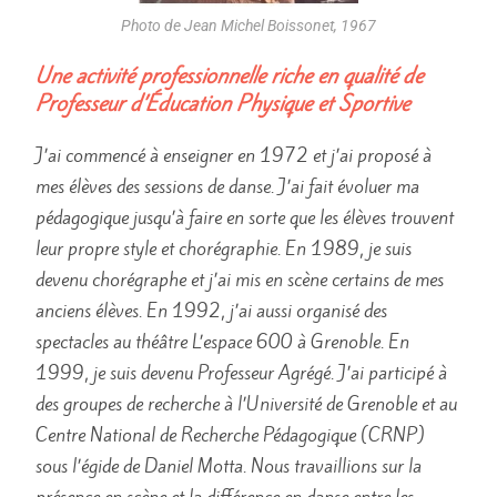
Photo de Jean Michel Boissonet, 1967
Une activité professionnelle riche en qualité de
Professeur d’Éducation Physique et Sportive
J’ai commencé à enseigner en 1972 et j’ai proposé à
mes élèves des sessions de danse. J’ai fait évoluer ma
pédagogique jusqu’à faire en sorte que les élèves trouvent
leur propre style et chorégraphie. En 1989, je suis
devenu chorégraphe et j’ai mis en scène certains de mes
anciens élèves. En 1992, j’ai aussi organisé des
spectacles au théâtre L’espace 600 à Grenoble. En
1999, je suis devenu Professeur Agrégé. J’ai participé à
des groupes de recherche à l’Université de Grenoble et au
Centre National de Recherche Pédagogique (CRNP)
sous l’égide de Daniel Motta. Nous travaillions sur la