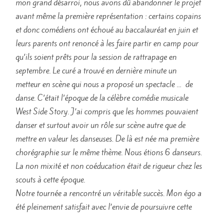
mon grand désarroi, nous avons dû abandonner le projet
avant même la première représentation : certains copains
et donc comédiens ont échoué au baccalauréat en juin et
leurs parents ont renoncé à les faire partir en camp pour
qu’ils soient prêts pour la session de rattrapage en
septembre. Le curé a trouvé en dernière minute un
metteur en scène qui nous a proposé un spectacle … de
danse. C’était l’époque de la célèbre comédie musicale
West Side Story. J’ai compris que les hommes pouvaient
danser et surtout avoir un rôle sur scène autre que de
mettre en valeur les danseuses. De là est née ma première
chorégraphie sur le même thème. Nous étions 6 danseurs.
La non mixité et non coéducation était de rigueur chez les
scouts à cette époque.
Notre tournée a rencontré un véritable succès. Mon égo a
été pleinement satisfait avec l’envie de poursuivre cette