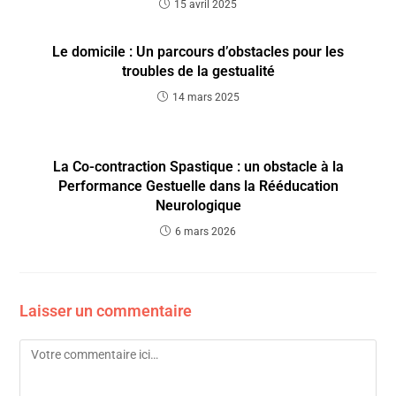
15 avril 2025
Le domicile : Un parcours d’obstacles pour les
troubles de la gestualité
14 mars 2025
La Co-contraction Spastique : un obstacle à la
Performance Gestuelle dans la Rééducation
Neurologique
6 mars 2026
Laisser un commentaire