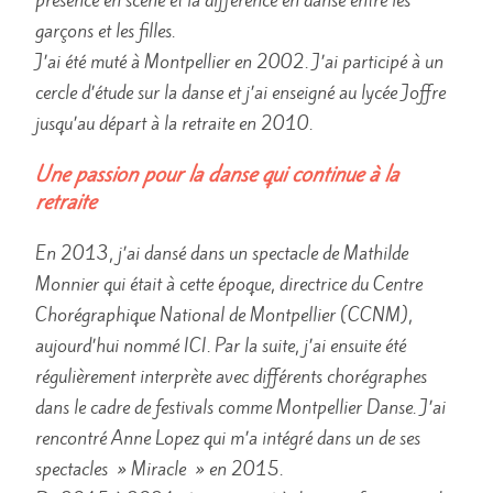
présence en scène et la différence en danse entre les
garçons et les filles.
J’ai été muté à Montpellier en 2002. J’ai participé à un
cercle d’étude sur la danse et j’ai enseigné au lycée Joffre
jusqu’au départ à la retraite en 2010.
Une passion pour la danse qui continue à la
retraite
En 2013, j’ai dansé dans un spectacle de Mathilde
Monnier qui était à cette époque, directrice du Centre
Chorégraphique National de Montpellier (CCNM),
aujourd’hui nommé ICI. Par la suite, j’ai ensuite été
régulièrement interprète avec différents chorégraphes
dans le cadre de festivals comme Montpellier Danse. J’ai
rencontré Anne Lopez qui m’a intégré dans un de ses
spectacles » Miracle » en 2015.