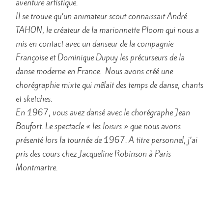
aventure artistique.
Il se trouve qu’un animateur scout connaissait André
TAHON, le créateur de la marionnette Ploom qui nous a
mis en contact avec un danseur de la compagnie
Françoise et Dominique Dupuy les précurseurs de la
danse moderne en France. Nous avons créé une
chorégraphie mixte qui mêlait des temps de danse, chants
et sketches.
En 1967, vous avez dansé avec le chorégraphe Jean
Boufort. Le spectacle « les loisirs » que nous avons
présenté lors la tournée de 1967. A titre personnel, j’ai
pris des cours chez Jacqueline Robinson à Paris
Montmartre.