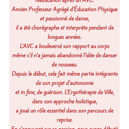
rééducation après un AVC.
Ancien Professeur Agrégé d’Éducation Physique
et passionné de danse,
il a été chorégraphe et interprète pendant de
longues années.
L’AVC a bouleversé son rapport au corps
même s’il n’a jamais abandonné l’idée de danser
de nouveau.
Depuis le début, cela fait même partie intégrante
de son projet d’autonomie
et in fine, de guérison. L’Ergothérapie de Ville,
dans son approche holistique,
a joué un rôle essentiel dans son parcours de
reprise.