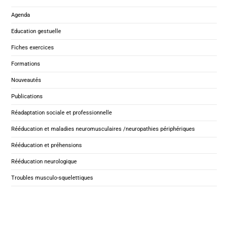
Agenda
Education gestuelle
Fiches exercices
Formations
Nouveautés
Publications
Réadaptation sociale et professionnelle
Rééducation et maladies neuromusculaires /neuropathies périphériques
Rééducation et préhensions
Rééducation neurologique
Troubles musculo-squelettiques