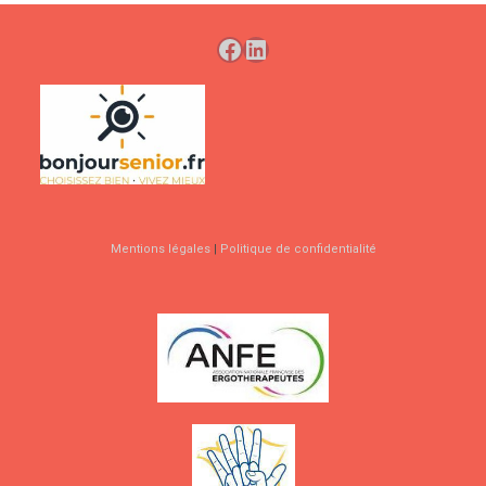
Facebook
LinkedIn
Mentions légales
|
Politique de confidentialité