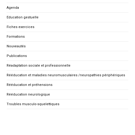
Agenda
Education gestuelle
Fiches exercices
Formations
Nouveautés
Publications
Réadaptation sociale et professionnelle
Rééducation et maladies neuromusculaires /neuropathies périphériques
Rééducation et préhensions
Rééducation neurologique
Troubles musculo-squelettiques